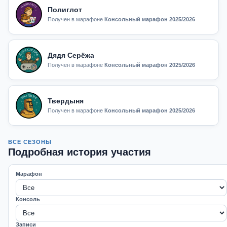
Полиглот
Получен в марафоне
Консольный марафон 2025/2026
Дядя Серёжа
Получен в марафоне
Консольный марафон 2025/2026
Твердыня
Получен в марафоне
Консольный марафон 2025/2026
ВСЕ СЕЗОНЫ
Подробная история участия
Марафон
Консоль
Записи