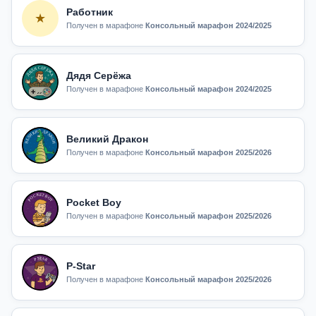
Работник
★
Получен в марафоне
Консольный марафон 2024/2025
Дядя Серёжа
Получен в марафоне
Консольный марафон 2024/2025
Великий Дракон
Получен в марафоне
Консольный марафон 2025/2026
Pocket Boy
Получен в марафоне
Консольный марафон 2025/2026
P-Star
Получен в марафоне
Консольный марафон 2025/2026