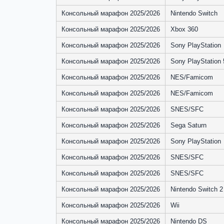
Консольный марафон 2025/2026
Nintendo Switch
Консольный марафон 2025/2026
Xbox 360
Консольный марафон 2025/2026
Sony PlayStation
Консольный марафон 2025/2026
Sony PlayStation 
Консольный марафон 2025/2026
NES/Famicom
Консольный марафон 2025/2026
NES/Famicom
Консольный марафон 2025/2026
SNES/SFC
Консольный марафон 2025/2026
Sega Saturn
Консольный марафон 2025/2026
Sony PlayStation
Консольный марафон 2025/2026
SNES/SFC
Консольный марафон 2025/2026
SNES/SFC
Консольный марафон 2025/2026
Nintendo Switch 2
Консольный марафон 2025/2026
Wii
Консольный марафон 2025/2026
Nintendo DS