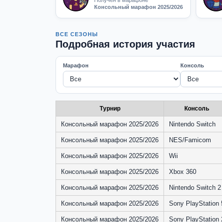
Получен в марафоне
Консольный марафон 2025/2026
ВСЕ СЕЗОНЫ
Подробная история участия
Марафон
Консоль
Турнир
Консоль
Консольный марафон 2025/2026
Nintendo Switch
Консольный марафон 2025/2026
NES/Famicom
Консольный марафон 2025/2026
Wii
Консольный марафон 2025/2026
Xbox 360
Консольный марафон 2025/2026
Nintendo Switch 2
Консольный марафон 2025/2026
Sony PlayStation 
Консольный марафон 2025/2026
Sony PlayStation 