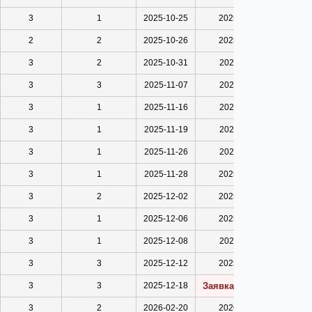
3
1
2025-10-25
2025-10-26
2
2
2025-10-26
2025-10-30
3
2
2025-10-31
2025-11-07
3
3
2025-11-07
2025-11-16
3
1
2025-11-16
2025-11-19
3
1
2025-11-19
2025-11-25
3
1
2025-11-26
2025-11-27
3
1
2025-11-28
2025-12-01
3
2
2025-12-02
2025-12-05
3
1
2025-12-06
2025-12-06
3
1
2025-12-08
2025-12-11
3
3
2025-12-12
2025-12-17
3
3
2025-12-18
Заявка отменена
3
2
2026-02-20
2026-02-23