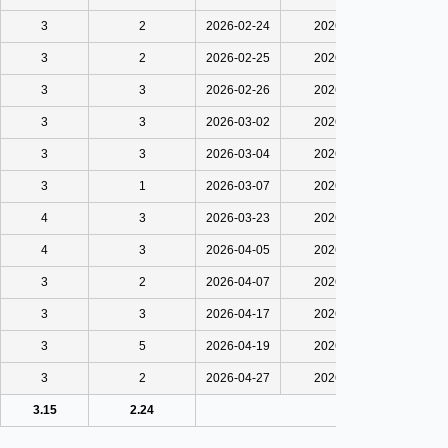
3
2
2026-02-24
2026-02-25
3
2
2026-02-25
2026-02-26
3
3
2026-02-26
2026-03-01
3
3
2026-03-02
2026-03-04
3
3
2026-03-04
2026-03-07
3
1
2026-03-07
2026-03-08
4
3
2026-03-23
2026-04-01
4
3
2026-04-05
2026-04-16
3
2
2026-04-07
2026-04-18
3
3
2026-04-17
2026-04-27
3
5
2026-04-19
2026-05-10
3
2
2026-04-27
2026-05-02
3.15
2.24