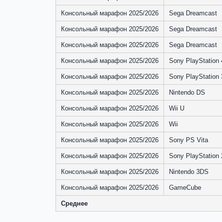
Консольный марафон 2025/2026
Sega Dreamcast
Консольный марафон 2025/2026
Sega Dreamcast
Консольный марафон 2025/2026
Sega Dreamcast
Консольный марафон 2025/2026
Sony PlayStation 
Консольный марафон 2025/2026
Sony PlayStation 
Консольный марафон 2025/2026
Nintendo DS
Консольный марафон 2025/2026
Wii U
Консольный марафон 2025/2026
Wii
Консольный марафон 2025/2026
Sony PS Vita
Консольный марафон 2025/2026
Sony PlayStation 
Консольный марафон 2025/2026
Nintendo 3DS
Консольный марафон 2025/2026
GameCube
Среднее